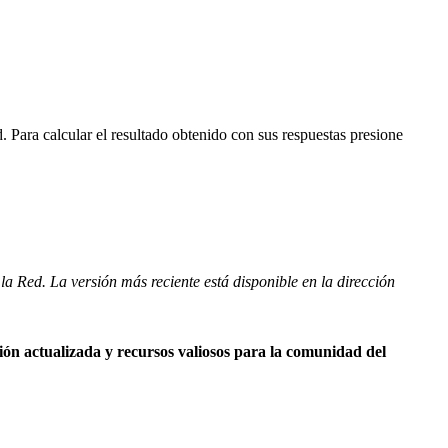
 Para calcular el resultado obtenido con sus respuestas presione
la Red. La versión más reciente está disponible en la dirección
ión actualizada y recursos valiosos para la comunidad del