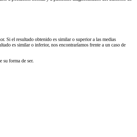
r. Si el resultado obtenido es similar o superior a las medias
ltado es similar o inferior, nos encontraríamos frente a un caso de
e su forma de ser.