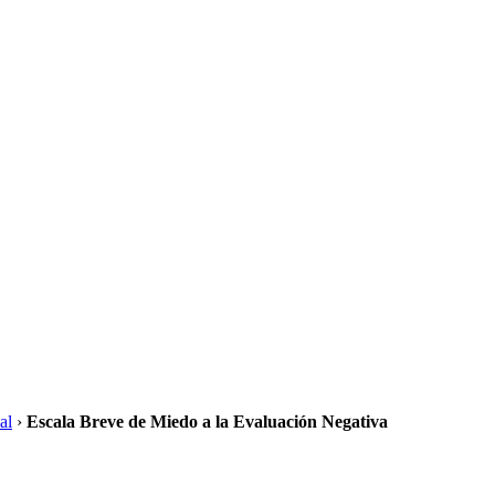
al
›
Escala Breve de Miedo a la Evaluación Negativa