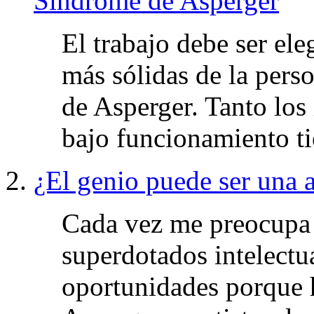
Síndrome de Asperger
El trabajo debe ser ele
más sólidas de la per
de Asperger. Tanto los
bajo funcionamiento 
¿El genio puede ser una 
Cada vez me preocupa 
superdotados intelectu
oportunidades porque 