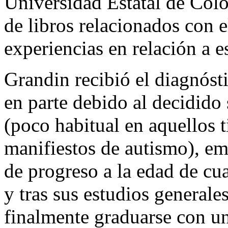
Universidad Estatal de Color
de libros relacionados con e
experiencias en relación a es
Grandin recibió el diagnósti
en parte debido al decidido
(poco habitual en aquellos 
manifiestos de autismo), em
de progreso a la edad de cua
y tras sus estudios generales
finalmente graduarse con un