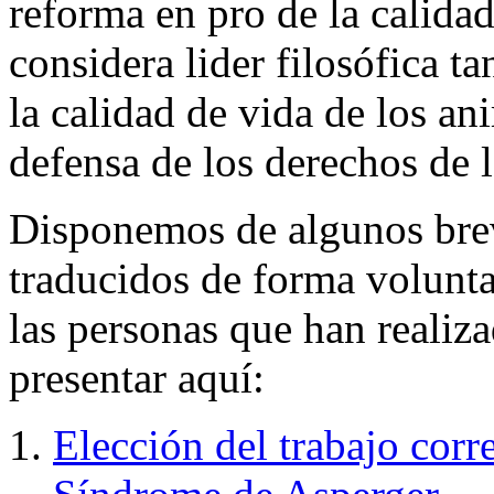
reforma en pro de la calidad
considera lider filosófica 
la calidad de vida de los 
defensa de los derechos de l
Disponemos de algunos bre
traducidos de forma voluntar
las personas que han realiz
presentar aquí:
Elección del trabajo cor