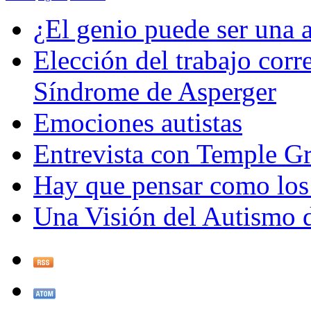
¿El genio puede ser una 
Elección del trabajo cor
Síndrome de Asperger
Emociones autistas
Entrevista con Temple G
Hay que pensar como los
Una Visión del Autismo d