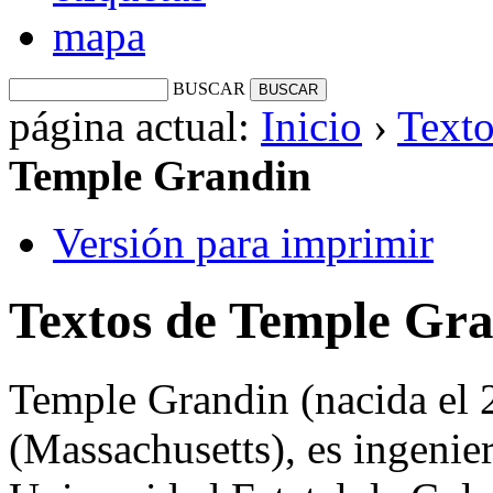
mapa
BUSCAR
página actual:
Inicio
›
Texto
Temple Grandin
Versión para imprimir
Textos de Temple Gr
Temple Grandin (nacida el 
(Massachusetts), es ingenie