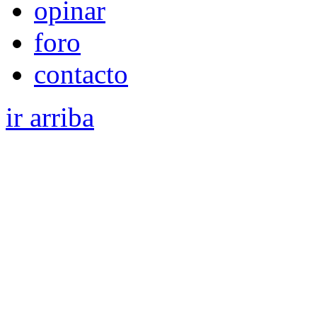
opinar
foro
contacto
ir arriba