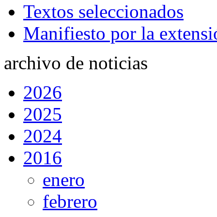
Textos seleccionados
Manifiesto por la extensi
archivo de noticias
2026
2025
2024
2016
enero
febrero