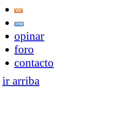
opinar
foro
contacto
ir arriba