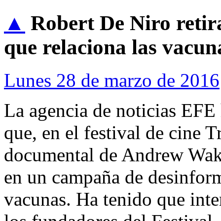
▲
Robert De Niro retir
que relaciona las vacun
Lunes 28 de marzo de 2016
La agencia de noticias EFE 
que, en el festival de cine T
documental de Andrew Wakef
en un campaña de desinform
vacunas. Ha tenido que inte