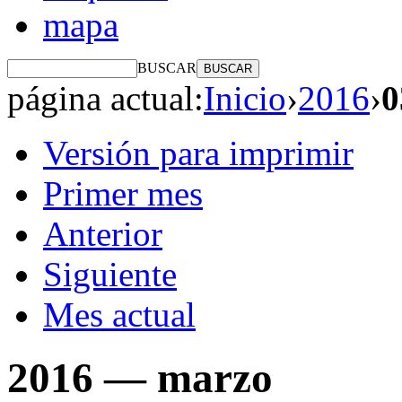
mapa
BUSCAR
página actual:
Inicio
›
2016
›
0
Versión para imprimir
Primer mes
Anterior
Siguiente
Mes actual
2016 —
marzo