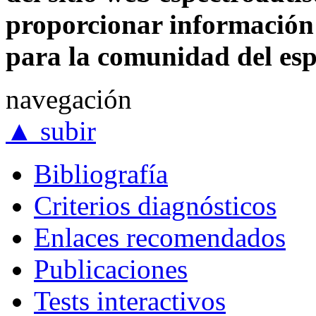
proporcionar información 
para la comunidad del espe
navegación
▲
subir
Bibliografía
Criterios diagnósticos
Enlaces recomendados
Publicaciones
Tests interactivos